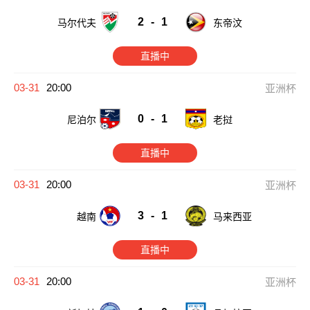
2
-
1
马尔代夫
东帝汶
直播中
03-31
20:00
亚洲杯
0
-
1
尼泊尔
老挝
直播中
03-31
20:00
亚洲杯
3
-
1
越南
马来西亚
直播中
03-31
20:00
亚洲杯