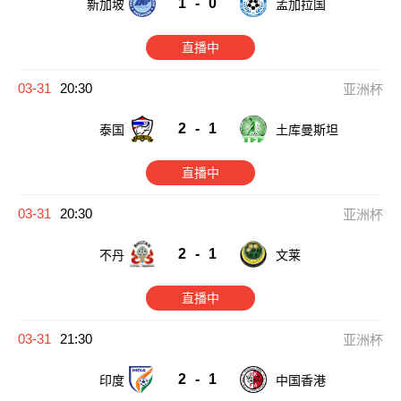
1
-
0
新加坡
孟加拉国
直播中
03-31
20:30
亚洲杯
2
-
1
泰国
土库曼斯坦
直播中
03-31
20:30
亚洲杯
2
-
1
不丹
文莱
直播中
03-31
21:30
亚洲杯
2
-
1
印度
中国香港