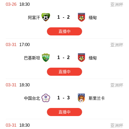
03-26
18:30
亚洲杯
1
-
2
阿富汗
缅甸
直播中
03-31
17:00
亚洲杯
1
-
2
巴基斯坦
缅甸
直播中
03-31
18:30
亚洲杯
1
-
3
中国台北
斯里兰卡
直播中
03-31
18:30
亚洲杯