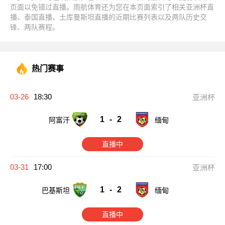
页面以免错过直播。雨航体育还为您在本页面索引了相关亚洲杯直
播、泰国直播、土库曼斯坦直播的近期比赛列表以及两队历史交
锋、两队赛程。
热门赛事
03-26
18:30
亚洲杯
1
-
2
阿富汗
缅甸
直播中
03-31
17:00
亚洲杯
1
-
2
巴基斯坦
缅甸
直播中