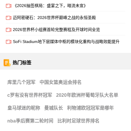
《2026抽签棋局：盛宴之下，暗流未宣》
迈阿密硬石：2026世界杯巅峰之战的永恒圣殿
2026世界杯小组赛首轮完整赛程及开球时间全览
SoFi Stadium地下层媒体中枢的模块化重构与战略效能提升
热门标签
库里几个冠军
中国女篮奥运会排名
c罗有没有世界杯冠军
2020年欧洲杯葡萄牙队大名单
皇马球迷的昵称
曼城队长
利物浦欧冠冠军是哪年
nba季后赛第二轮时间
比利时足球世界排名