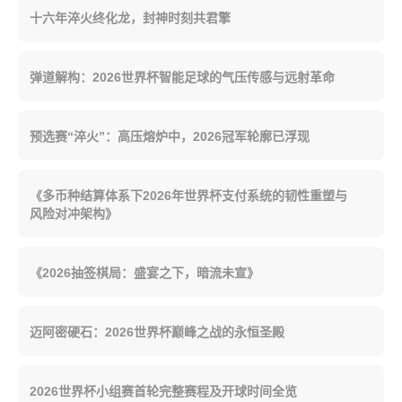
十六年淬火终化龙，封神时刻共君擎
弹道解构：2026世界杯智能足球的气压传感与远射革命
预选赛“淬火”：高压熔炉中，2026冠军轮廓已浮现
《多币种结算体系下2026年世界杯支付系统的韧性重塑与
风险对冲架构》
《2026抽签棋局：盛宴之下，暗流未宣》
迈阿密硬石：2026世界杯巅峰之战的永恒圣殿
2026世界杯小组赛首轮完整赛程及开球时间全览