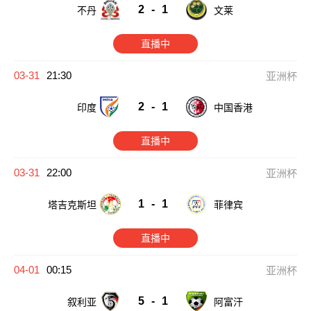
2
-
1
不丹
文莱
直播中
03-31
21:30
亚洲杯
2
-
1
印度
中国香港
直播中
03-31
22:00
亚洲杯
1
-
1
塔吉克斯坦
菲律宾
直播中
04-01
00:15
亚洲杯
5
-
1
叙利亚
阿富汗