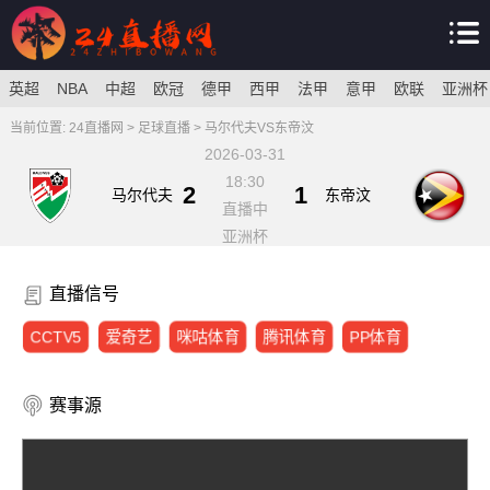
英超
NBA
中超
欧冠
德甲
西甲
法甲
意甲
欧联
亚洲杯
当前位置:
24直播网
>
足球直播
> 马尔代夫VS东帝汶
2026-03-31
18:30
2
1
马尔代夫
东帝汶
直播中
亚洲杯
直播信号
CCTV5
爱奇艺
咪咕体育
腾讯体育
PP体育
赛事源