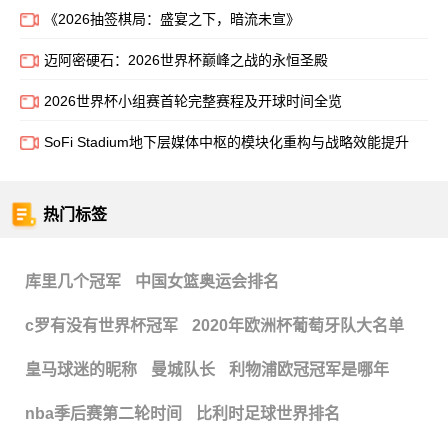
《2026抽签棋局：盛宴之下，暗流未宣》
迈阿密硬石：2026世界杯巅峰之战的永恒圣殿
2026世界杯小组赛首轮完整赛程及开球时间全览
SoFi Stadium地下层媒体中枢的模块化重构与战略效能提升
热门标签
库里几个冠军
中国女篮奥运会排名
c罗有没有世界杯冠军
2020年欧洲杯葡萄牙队大名单
皇马球迷的昵称
曼城队长
利物浦欧冠冠军是哪年
nba季后赛第二轮时间
比利时足球世界排名