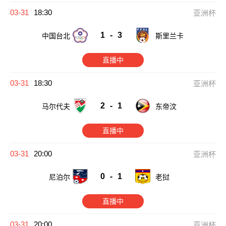
03-31
18:30
亚洲杯
1
-
3
中国台北
斯里兰卡
直播中
03-31
18:30
亚洲杯
2
-
1
马尔代夫
东帝汶
直播中
03-31
20:00
亚洲杯
0
-
1
尼泊尔
老挝
直播中
03-31
20:00
亚洲杯