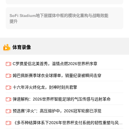
SoFi Stadium地下层媒体中枢的模块化重构与战略效能
提升
体育录像
C罗携爱侣北美首秀，温情点燃2026世界杯序章
姆巴佩新赛季球衣全球爆单，销量纪录被瞬间击穿
十六年淬火终化龙，封神时刻共君擎
弹道解构：2026世界杯智能足球的气压传感与远射革命
预选赛“淬火”：高压熔炉中，2026冠军轮廓已浮现
《多币种结算体系下2026年世界杯支付系统的韧性重塑与风险对冲架构》