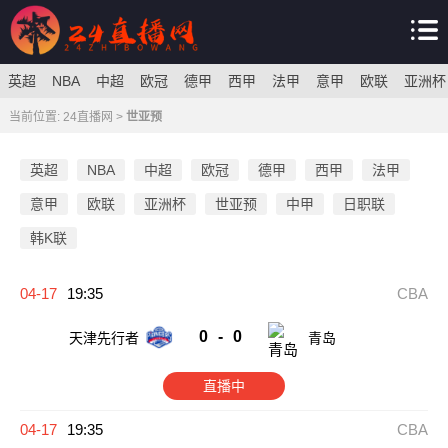
英超
NBA
中超
欧冠
德甲
西甲
法甲
意甲
欧联
亚洲杯
当前位置:
24直播网
>
世亚预
英超
NBA
中超
欧冠
德甲
西甲
法甲
意甲
欧联
亚洲杯
世亚预
中甲
日职联
韩K联
04-17
19:35
CBA
0
-
0
天津先行者
青岛
直播中
04-17
19:35
CBA