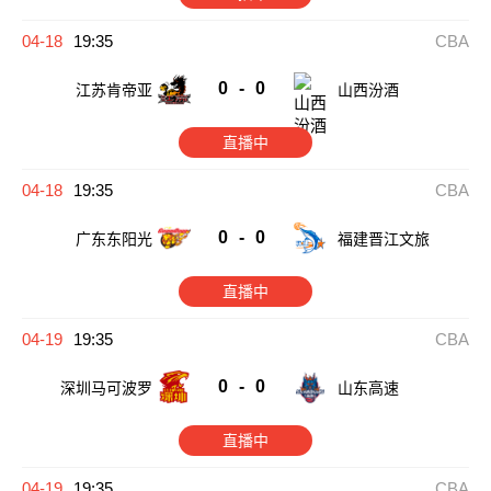
04-18
19:35
CBA
0
-
0
江苏肯帝亚
山西汾酒
直播中
04-18
19:35
CBA
0
-
0
广东东阳光
福建晋江文旅
直播中
04-19
19:35
CBA
0
-
0
深圳马可波罗
山东高速
直播中
04-19
19:35
CBA