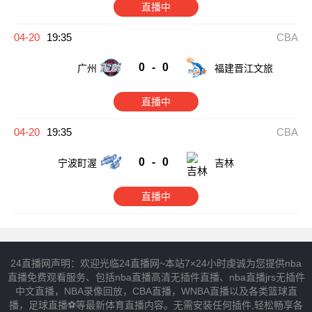
直播中
04-20
19:35
CBA
0
-
0
广州
福建晋江文旅
直播中
04-20
19:35
CBA
0
-
0
宁波町渥
吉林
直播中
24直播网声明：欢迎光临24直播网~本站7×24小时虔诚为您提供nba
直播免费观看服务、包括nba直播高清无插件直播、nba直播jrs无插件
中文直播，NBA录像回放，CBA直播，WNBA直播以及各类篮球直
播，足球直播⚽️等最新体育直播内容。无需安装任何插件,轻松畅享各