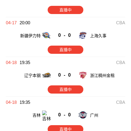
直播中
04-17
20:00
CBA
0
-
0
新疆伊力特
上海久事
直播中
04-18
19:35
CBA
0
-
0
辽宁本钢
浙江稠州金租
直播中
04-18
19:35
CBA
0
-
0
吉林
广州
直播中