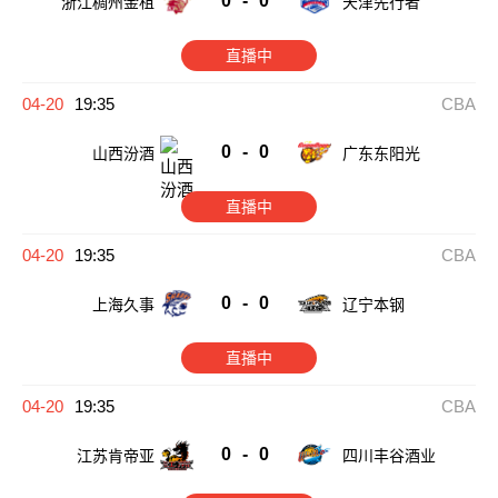
0
-
0
浙江稠州金租
天津先行者
直播中
04-20
19:35
CBA
0
-
0
山西汾酒
广东东阳光
直播中
04-20
19:35
CBA
0
-
0
上海久事
辽宁本钢
直播中
04-20
19:35
CBA
0
-
0
江苏肯帝亚
四川丰谷酒业