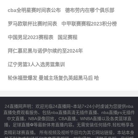
cba全明星赛时间表公布
德布劳内在哪个俱乐部
罗马欧联杯比赛时间表
中甲联赛赛程2023积分榜
中国男足2023赛程表
国足赛程
拜仁慕尼黑与诺伊尔续约至2024年
辽宁男篮3人入选男篮集训
轮休福登爆发 曼城主场复仇英超黑马后 哈
24直播网声明：欢迎光临24直播网~本站7×24小时虔诚为您提供nba
直播免费观看服务、包括nba直播高清无插件直播、nba直播jrs无插件
中文直播，NBA录像回放，CBA直播，WNBA直播以及各类篮球直
播，足球直播⚽️等最新体育直播内容。无需安装任何插件,轻松畅享各
类精彩球赛直播。 所有视频及视听节目均为其它网站链接，本站本身