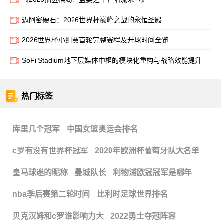
迈阿密硬石：2026世界杯巅峰之战的永恒圣殿
2026世界杯小组赛首轮完整赛程及开球时间全览
SoFi Stadium地下层媒体中枢的模块化重构与战略效能提升
热门标签
库里几个冠军
中国女篮奥运会排名
c罗有没有世界杯冠军
2020年欧洲杯葡萄牙队大名单
皇马球迷的昵称
曼城队长
利物浦欧冠冠军是哪年
nba季后赛第二轮时间
比利时足球世界排名
贝克汉姆和c罗谁影响力大
2022勇士夺冠阵容