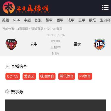
英超
NBA
中超
欧冠
德甲
西甲
法甲
意甲
欧联
亚洲杯
当前位置:
24直播网
>
篮球直播
> 公牛VS雷霆
2026-03-04
09:00
公牛
雷霆
直播中
NBA
直播信号
CCTV5
爱奇艺
咪咕体育
腾讯体育
PP体育
赛事源