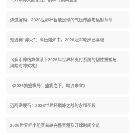
弹道解构：2026世界杯智能足球的气压传感与远射革命
预选赛“淬火”：高压熔炉中，2026冠军轮廓已浮现
《多币种结算体系下2026年世界杯支付系统的韧性重塑与
风险对冲架构》
《2026抽签棋局：盛宴之下，暗流未宣》
迈阿密硬石：2026世界杯巅峰之战的永恒圣殿
2026世界杯小组赛首轮完整赛程及开球时间全览